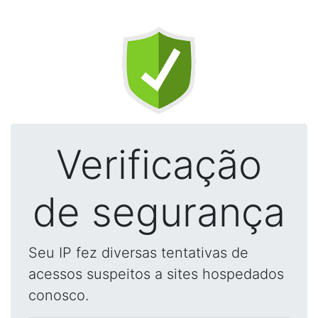
Verificação
de segurança
Seu IP fez diversas tentativas de
acessos suspeitos a sites hospedados
conosco.