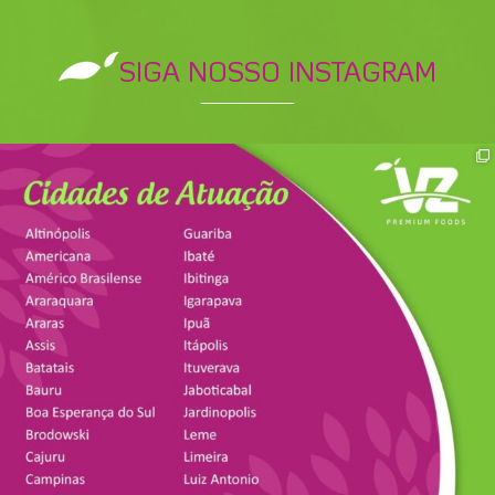
SIGA NOSSO INSTAGRAM