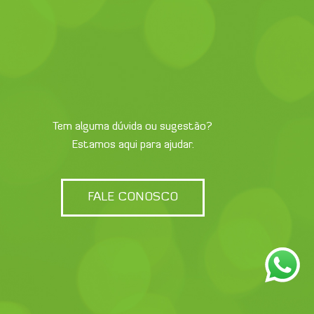
Tem alguma dúvida ou sugestão?
Estamos aqui para ajudar.
FALE CONOSCO