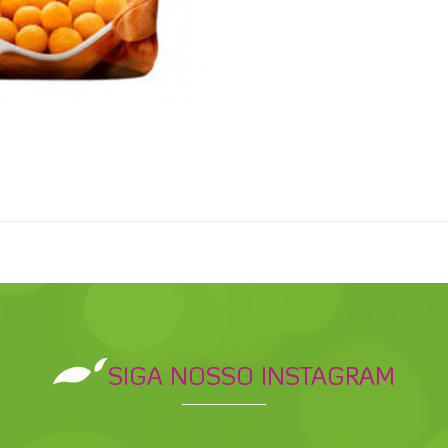
SIGA NOSSO INSTAGRAM