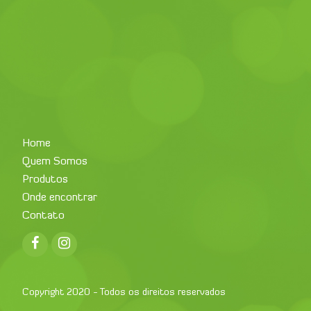
Home
Quem Somos
Produtos
Onde encontrar
Contato
Facebook
Instagram
Copyright 2020 - Todos os direitos reservados