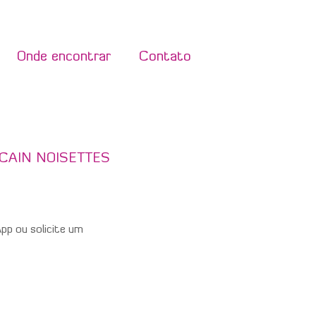
Onde encontrar
Contato
CAIN NOISETTES
p ou solicite um