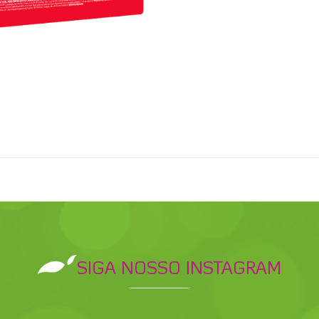
SIGA NOSSO INSTAGRAM