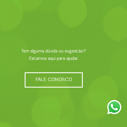
Tem alguma dúvida ou sugestão?
Estamos aqui para ajudar.
FALE CONOSCO