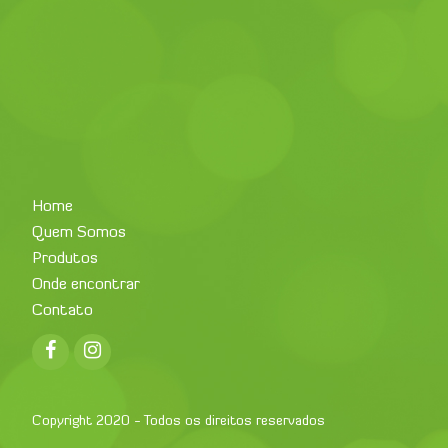
Home
Quem Somos
Produtos
Onde encontrar
Contato
Facebook
Instagram
Copyright 2020 - Todos os direitos reservados