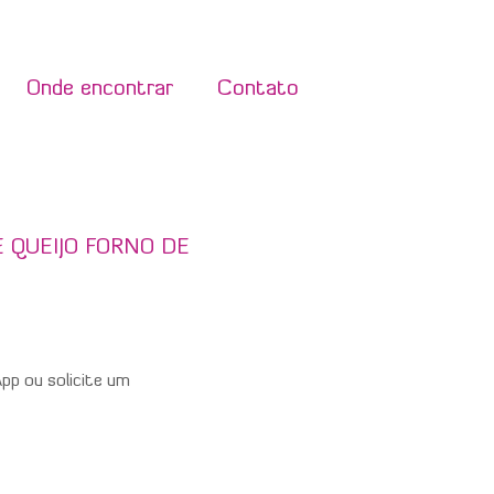
Onde encontrar
Contato
 QUEIJO FORNO DE
p ou solicite um