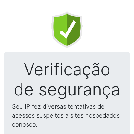
Verificação
de segurança
Seu IP fez diversas tentativas de
acessos suspeitos a sites hospedados
conosco.