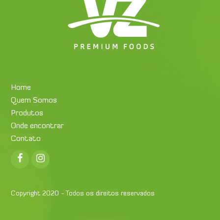
Home
Quem Somos
Produtos
Onde encontrar
Contato
Facebook
Instagram
Copyright 2020 - Todos os direitos reservados