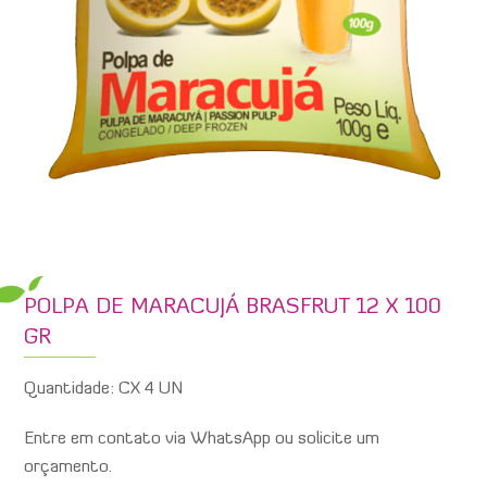
POLPA DE MARACUJÁ BRASFRUT 12 X 100
GR
Quantidade: CX 4 UN
Entre em contato via WhatsApp ou solicite um
orçamento.