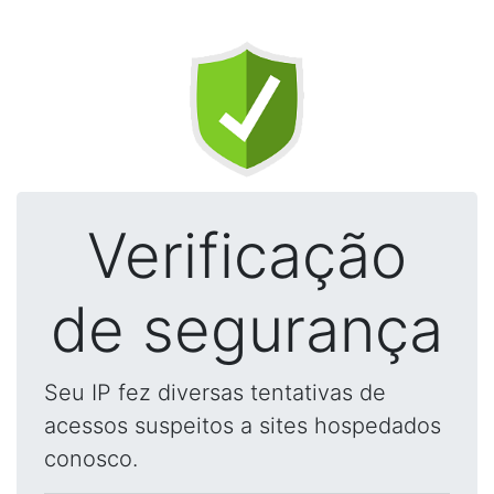
Verificação
de segurança
Seu IP fez diversas tentativas de
acessos suspeitos a sites hospedados
conosco.