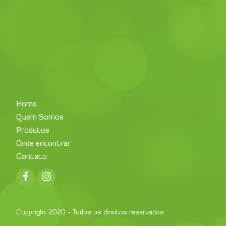
Home
Quem Somos
Produtos
Onde encontrar
Contato
Facebook
Instagram
Copyright 2020 - Todos os direitos reservados