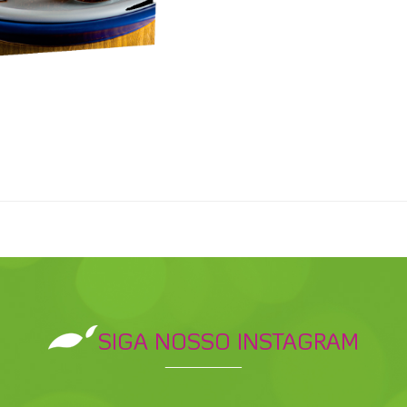
SIGA NOSSO INSTAGRAM