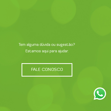
Tem alguma dúvida ou sugestão?
Estamos aqui para ajudar.
FALE CONOSCO