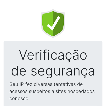
Verificação
de segurança
Seu IP fez diversas tentativas de
acessos suspeitos a sites hospedados
conosco.