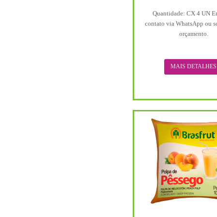
Quantidade: CX 4 UN E
contato via WhatsApp ou s
orçamento.
MAIS DETALHES