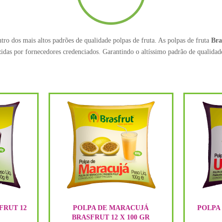
tro dos mais altos padrões de qualidade polpas de fruta. As polpas de fruta
Bra
idas por fornecedores credenciados. Garantindo o altíssimo padrão de qualidad
FRUT 12
POLPA DE MARACUJÁ
POLPA 
BRASFRUT 12 X 100 GR