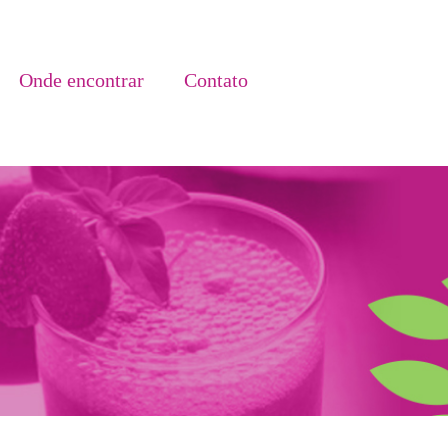
Onde encontrar
Contato