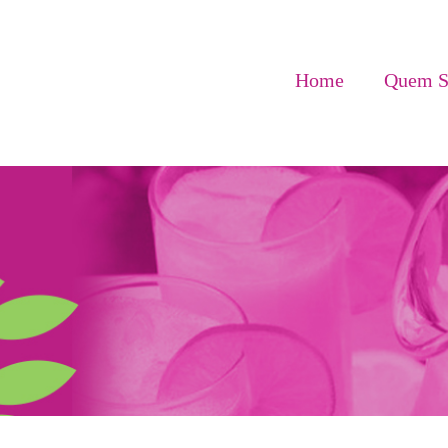
Home
Quem 