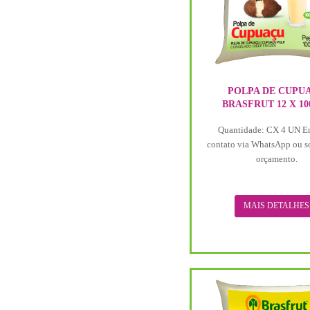
POLPA DE CUPU
BRASFRUT 12 X 10
Quantidade: CX 4 UN E
contato via WhatsApp ou s
orçamento.
MAIS DETALHES