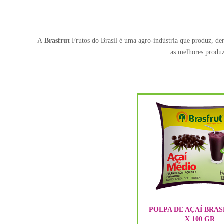
A
Brasfrut
Frutos do Brasil é uma agro-indústria que produz, den
as melhores produz
POLPA DE AÇAÍ BRAS
X 100 GR