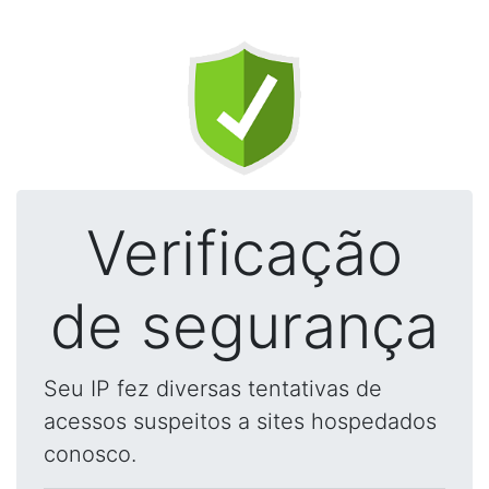
Verificação
de segurança
Seu IP fez diversas tentativas de
acessos suspeitos a sites hospedados
conosco.