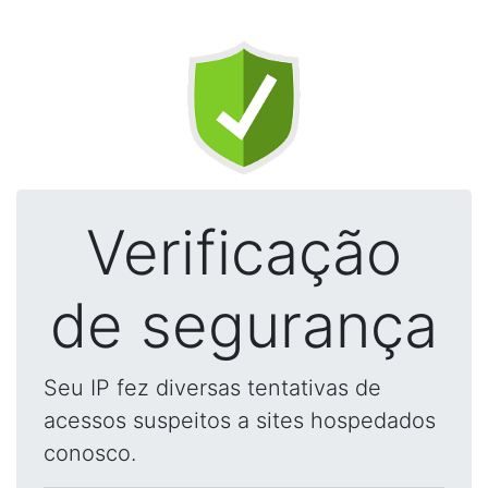
Verificação
de segurança
Seu IP fez diversas tentativas de
acessos suspeitos a sites hospedados
conosco.