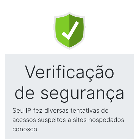
Verificação
de segurança
Seu IP fez diversas tentativas de
acessos suspeitos a sites hospedados
conosco.