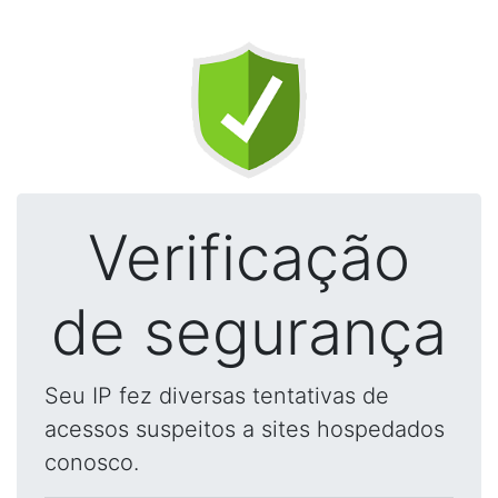
Verificação
de segurança
Seu IP fez diversas tentativas de
acessos suspeitos a sites hospedados
conosco.