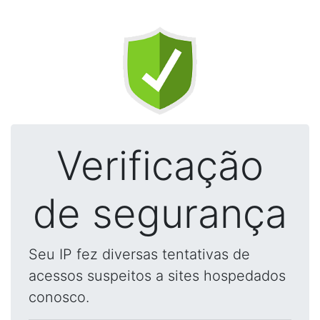
Verificação
de segurança
Seu IP fez diversas tentativas de
acessos suspeitos a sites hospedados
conosco.