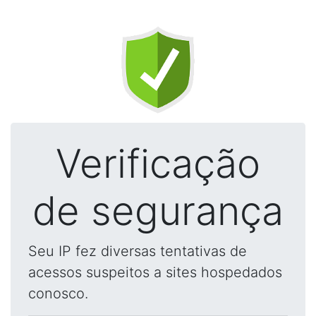
Verificação
de segurança
Seu IP fez diversas tentativas de
acessos suspeitos a sites hospedados
conosco.