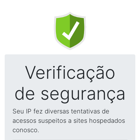
Verificação
de segurança
Seu IP fez diversas tentativas de
acessos suspeitos a sites hospedados
conosco.