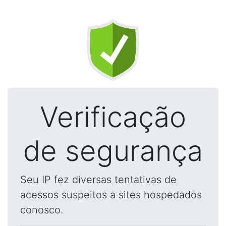
Verificação
de segurança
Seu IP fez diversas tentativas de
acessos suspeitos a sites hospedados
conosco.