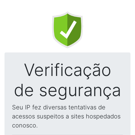
Verificação
de segurança
Seu IP fez diversas tentativas de
acessos suspeitos a sites hospedados
conosco.