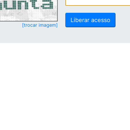
[trocar imagem]