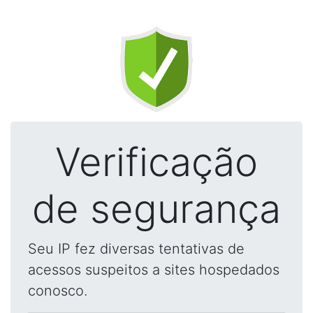
Verificação
de segurança
Seu IP fez diversas tentativas de
acessos suspeitos a sites hospedados
conosco.