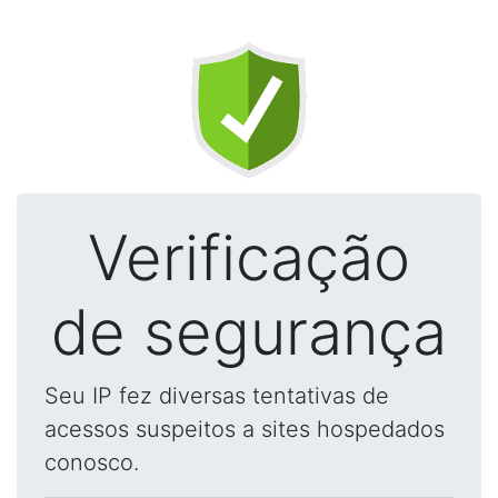
Verificação
de segurança
Seu IP fez diversas tentativas de
acessos suspeitos a sites hospedados
conosco.