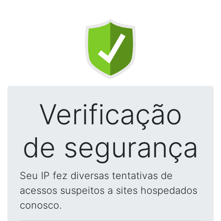
Verificação
de segurança
Seu IP fez diversas tentativas de
acessos suspeitos a sites hospedados
conosco.