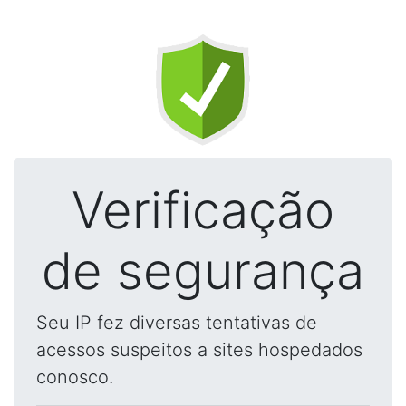
Verificação
de segurança
Seu IP fez diversas tentativas de
acessos suspeitos a sites hospedados
conosco.