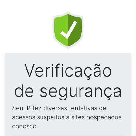
Verificação
de segurança
Seu IP fez diversas tentativas de
acessos suspeitos a sites hospedados
conosco.