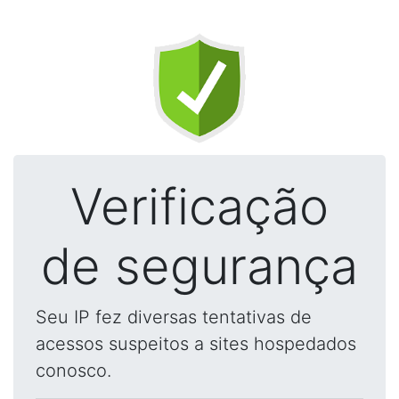
Verificação
de segurança
Seu IP fez diversas tentativas de
acessos suspeitos a sites hospedados
conosco.