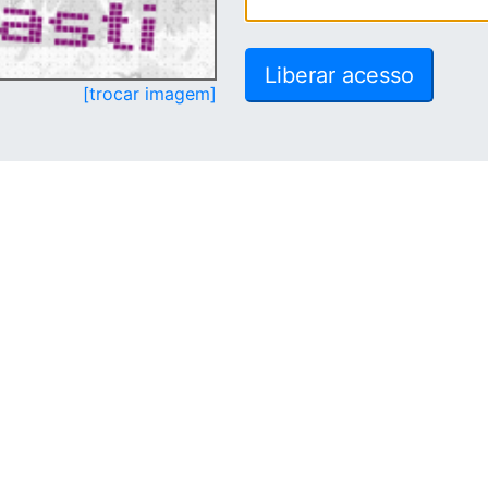
[trocar imagem]