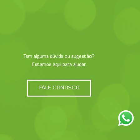
Tem alguma dúvida ou sugestão?
Estamos aqui para ajudar.
FALE CONOSCO