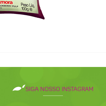
SIGA NOSSO INSTAGRAM