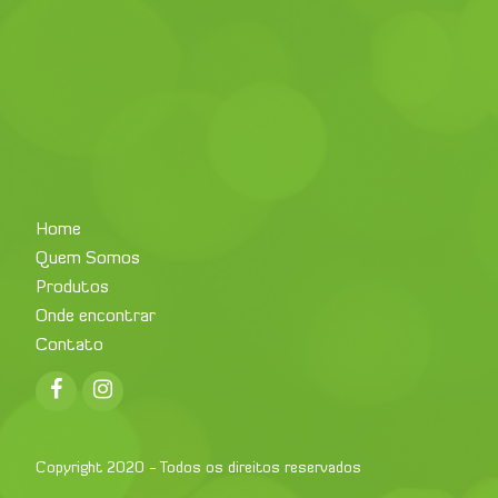
Home
Quem Somos
Produtos
Onde encontrar
Contato
Facebook
Instagram
Copyright 2020 - Todos os direitos reservados