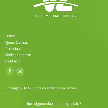
Home
Quem Somos
Produtos
Onde encontrar
Contato
Facebook
Instagram
Copyright 2020 - Todos os direitos reservados
Tem alguma dúvida ou sugestão?