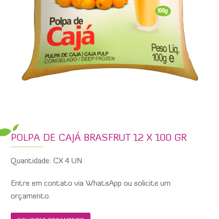
POLPA DE CAJÁ BRASFRUT 12 X 100 GR
Quantidade: CX 4 UN
Entre em contato via WhatsApp ou solicite um
orçamento.