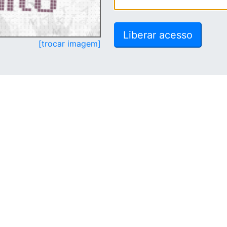
[trocar imagem]