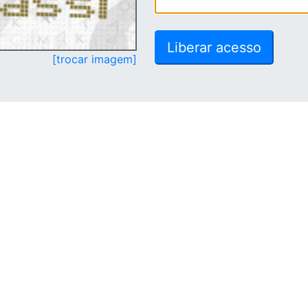
[trocar imagem]