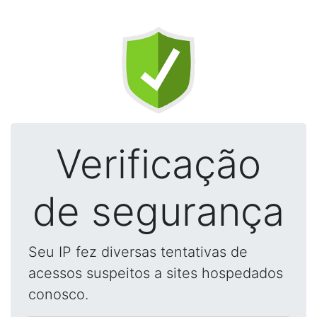
Verificação
de segurança
Seu IP fez diversas tentativas de
acessos suspeitos a sites hospedados
conosco.