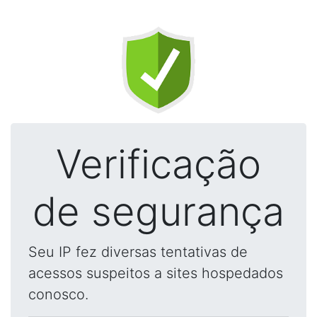
Verificação
de segurança
Seu IP fez diversas tentativas de
acessos suspeitos a sites hospedados
conosco.