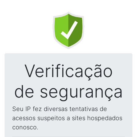
Verificação
de segurança
Seu IP fez diversas tentativas de
acessos suspeitos a sites hospedados
conosco.