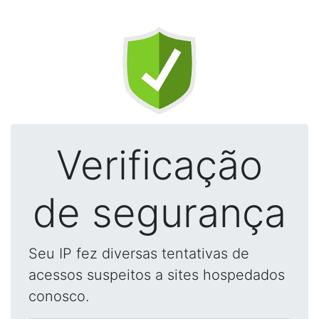
Verificação
de segurança
Seu IP fez diversas tentativas de
acessos suspeitos a sites hospedados
conosco.