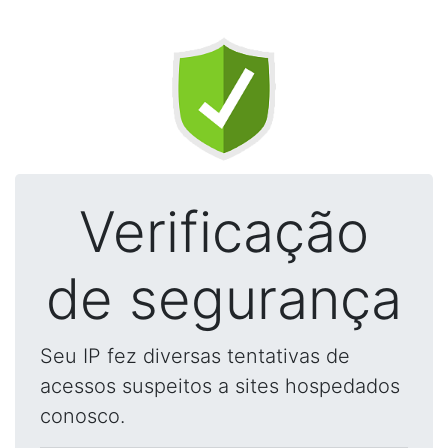
Verificação
de segurança
Seu IP fez diversas tentativas de
acessos suspeitos a sites hospedados
conosco.