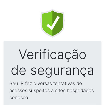
Verificação
de segurança
Seu IP fez diversas tentativas de
acessos suspeitos a sites hospedados
conosco.