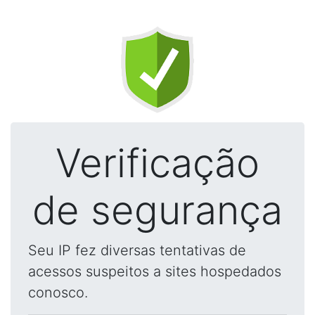
Verificação
de segurança
Seu IP fez diversas tentativas de
acessos suspeitos a sites hospedados
conosco.