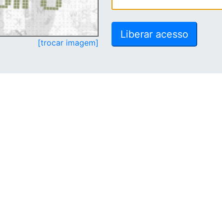
[trocar imagem]