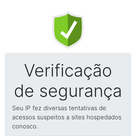
Verificação
de segurança
Seu IP fez diversas tentativas de
acessos suspeitos a sites hospedados
conosco.