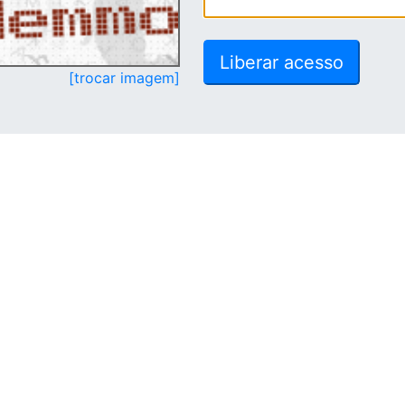
[trocar imagem]