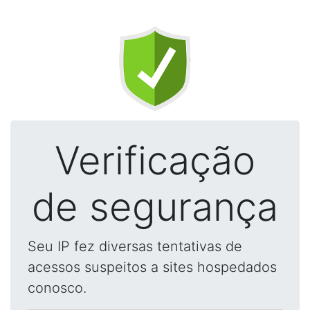
Verificação
de segurança
Seu IP fez diversas tentativas de
acessos suspeitos a sites hospedados
conosco.