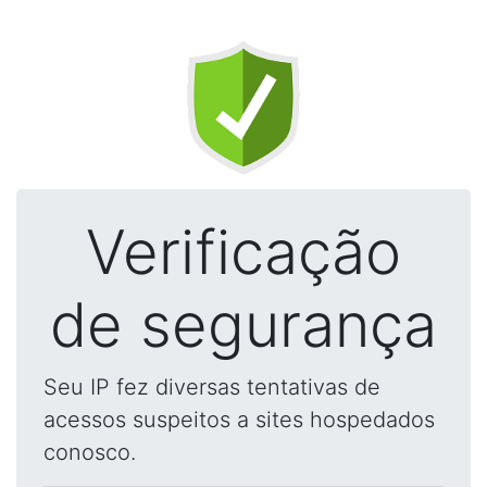
Verificação
de segurança
Seu IP fez diversas tentativas de
acessos suspeitos a sites hospedados
conosco.