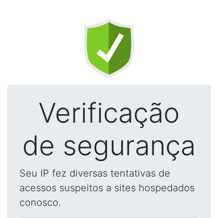
Verificação
de segurança
Seu IP fez diversas tentativas de
acessos suspeitos a sites hospedados
conosco.