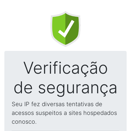
Verificação
de segurança
Seu IP fez diversas tentativas de
acessos suspeitos a sites hospedados
conosco.