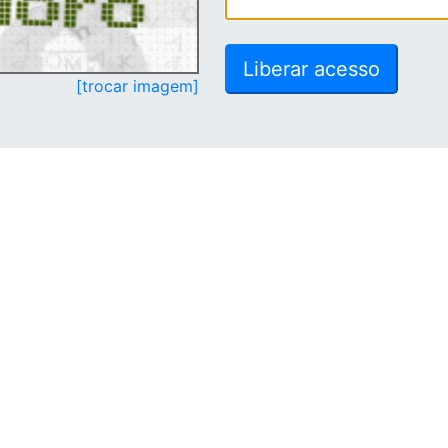
[trocar imagem]