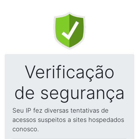
Verificação
de segurança
Seu IP fez diversas tentativas de
acessos suspeitos a sites hospedados
conosco.