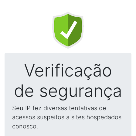
Verificação
de segurança
Seu IP fez diversas tentativas de
acessos suspeitos a sites hospedados
conosco.