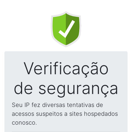
Verificação
de segurança
Seu IP fez diversas tentativas de
acessos suspeitos a sites hospedados
conosco.