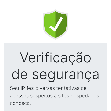
Verificação
de segurança
Seu IP fez diversas tentativas de
acessos suspeitos a sites hospedados
conosco.